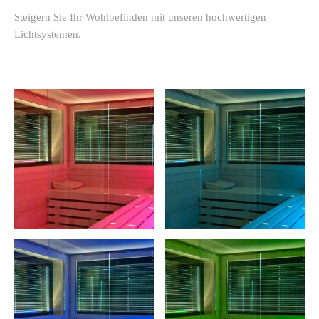
Steigern Sie Ihr Wohlbefinden mit unseren hochwertigen
Lichtsystemen.