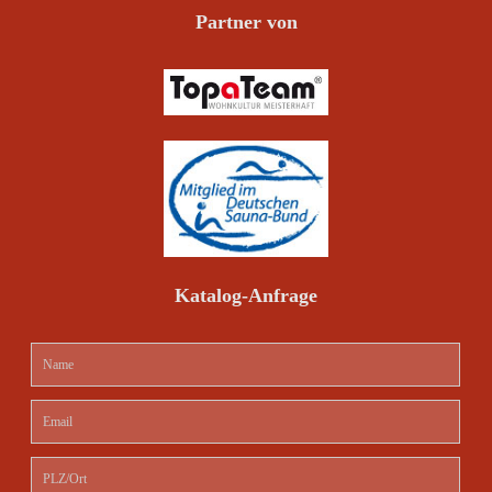
Partner von
Katalog-Anfrage