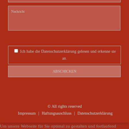
Ich habe die
Datenschutzerklärung
gelesen und erkenne sie
an.
© All rights reserved
Impressum
|
Haftungsauschluss
|
Datenschutzerklärung
Um unsere Webseite für Sie optimal zu gestalten und fortlaufend