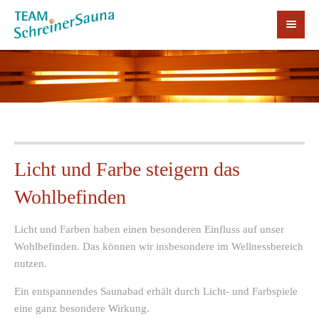
Licht und Farbe steigern das
Wohlbefinden
Licht und Farben haben einen besonderen Einfluss auf unser
Wohlbefinden. Das können wir insbesondere im Wellnessbereich
nutzen.
Ein entspannendes Saunabad erhält durch Licht- und Farbspiele
eine ganz besondere Wirkung.