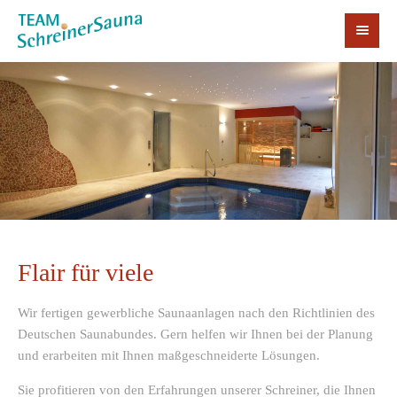
Flair für viele
Wir fertigen gewerbliche Saunaanlagen nach den Richtlinien des
Deutschen Saunabundes. Gern helfen wir Ihnen bei der Planung
und erarbeiten mit Ihnen maßgeschneiderte Lösungen.
Sie profitieren von den Erfahrungen unserer Schreiner, die Ihnen