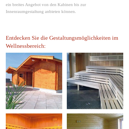
ein breites Angebot von den Kabinen bis zur
Innenraumgestaltung anbieten können.
Entdecken Sie die Gestaltungsmöglichkeiten im
Wellnessbereich: